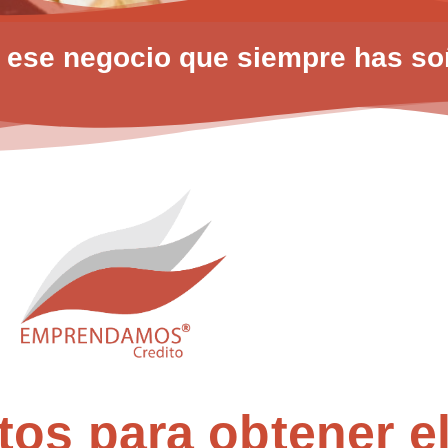
 ese negocio que siempre has s
tos para obtener el