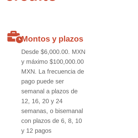
Montos y plazos
Desde $6,000.00. MXN
y máximo $100,000.00
MXN. La frecuencia de
pago puede ser
semanal a plazos de
12, 16, 20 y 24
semanas, o bisemanal
con plazos de 6, 8, 10
y 12 pagos