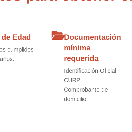
 de Edad
Documentación
mínima
os cumplidos
requerida
 años.
Identificación Oficial
CURP
Comprobante de
domicilio