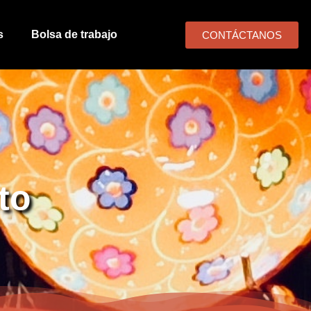
s
Bolsa de trabajo
CONTÁCTANOS
to