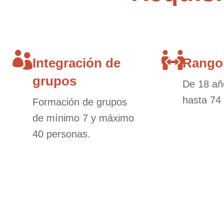
Integración de
Rango
grupos
De 18 añ
hasta 74
Formación de grupos
de mínimo 7 y máximo
40 personas.