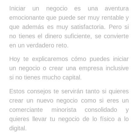
Iniciar un negocio es una aventura
emocionante que puede ser muy rentable y
que además es muy satisfactoria. Pero si
no tienes el dinero suficiente, se convierte
en un verdadero reto.
Hoy te explicaremos cómo puedes iniciar
un negocio o crear una empresa inclusive
si no tienes mucho capital.
Estos consejos te servirán tanto si quieres
crear un nuevo negocio como si eres un
comerciante minorista consolidado y
quieres llevar tu negocio de lo físico a lo
digital.