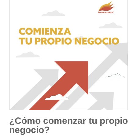
¿Cómo comenzar tu propio
negocio?