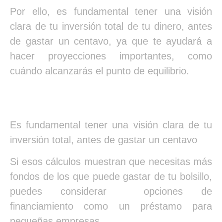
Por ello, es fundamental tener una visión
clara de tu inversión total de tu dinero, antes
de gastar un centavo, ya que te ayudará a
hacer proyecciones importantes, como
cuándo alcanzarás el punto de equilibrio.
Es fundamental tener una visión clara de tu
inversión total, antes de gastar un centavo
Si esos cálculos muestran que necesitas más
fondos de los que puede gastar de tu bolsillo,
puedes considerar opciones de
financiamiento como un préstamo para
pequeñas empresas.