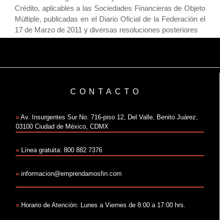
Crédito, aplicables a las Sociedades Financieras de Objeto
Múltiple, publicadas en el Diario Oficial de la Federación el
17 de Marzo de 2011 y diversas resoluciones posteriores
CONTACTO
»
Av. Insurgentes Sur No. 716-piso 12, Del Valle, Benito Juárez,
03100 Ciudad de México, CDMX
»
Línea gratuita: 800 882 7376
»
informacion@emprendamosfin.com
»
Horario de Atención: Lunes a Viernes de 8:00 a 17:00 hrs.