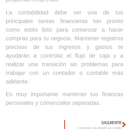
La contabilidad debe ser una de tus
principales tareas financieras tan pronto
como estés listo para comenzar a hacer
compras para tu negocio. Mantener registros
precisos de tus ingresos y gastos te
ayudarán a controlar el flujo de caja y a
realizar una transición sin problemas para
trabajar con un contador o contable más
adelante.
Es muy importante mantener tus finanzas
personales y comerciales separadas.
SIGUIENTE
4 ventajas de adquirir un crédito