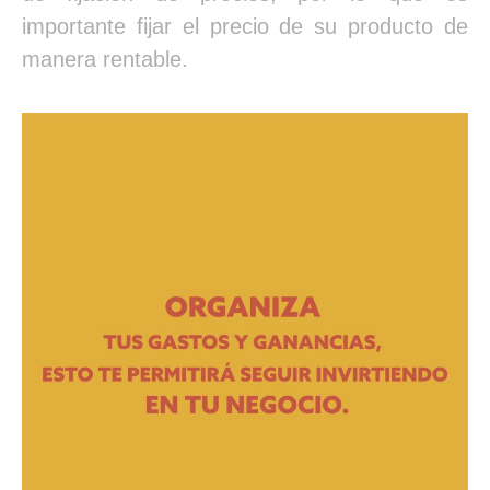
importante fijar el precio de su producto de
manera rentable.