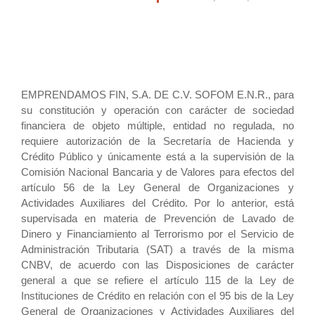
EMPRENDAMOS FIN, S.A. DE C.V. SOFOM E.N.R., para
su constitución y operación con carácter de sociedad
financiera de objeto múltiple, entidad no regulada, no
requiere autorización de la Secretaría de Hacienda y
Crédito Público y únicamente está a la supervisión de la
Comisión Nacional Bancaria y de Valores para efectos del
artículo 56 de la Ley General de Organizaciones y
Actividades Auxiliares del Crédito. Por lo anterior, está
supervisada en materia de Prevención de Lavado de
Dinero y Financiamiento al Terrorismo por el Servicio de
Administración Tributaria (SAT) a través de la misma
CNBV, de acuerdo con las Disposiciones de carácter
general a que se refiere el artículo 115 de la Ley de
Instituciones de Crédito en relación con el 95 bis de la Ley
General de Organizaciones y Actividades Auxiliares del