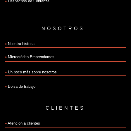
»
Despachos de Cobranza
NOSOTROS
»
Nuestra historia
»
Microcrédito Emprendamos
»
Un poco más sobre nosotros
»
Bolsa de trabajo
CLIENTES
»
Atención a clientes