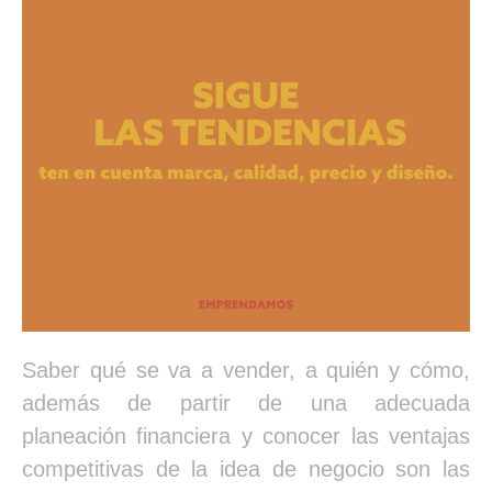
Saber qué se va a vender, a quién y cómo,
además de partir de una adecuada
planeación financiera y conocer las ventajas
competitivas de la idea de negocio son las