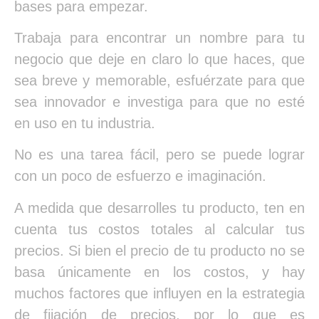
bases para empezar.
Trabaja para encontrar un nombre para tu
negocio que deje en claro lo que haces, que
sea breve y memorable, esfuérzate para que
sea innovador e investiga para que no esté
en uso en tu industria.
No es una tarea fácil, pero se puede lograr
con un poco de esfuerzo e imaginación.
A medida que desarrolles tu producto, ten en
cuenta tus costos totales al calcular tus
precios. Si bien el precio de tu producto no se
basa únicamente en los costos, y hay
muchos factores que influyen en la estrategia
de fijación de precios, por lo que es