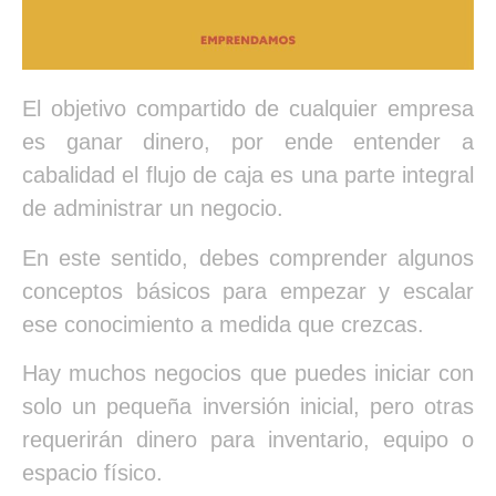
El objetivo compartido de cualquier empresa
es ganar dinero, por ende entender a
cabalidad el flujo de caja es una parte integral
de administrar un negocio.
En este sentido, debes comprender algunos
conceptos básicos para empezar y escalar
ese conocimiento a medida que crezcas.
Hay muchos negocios que puedes iniciar con
solo un pequeña inversión inicial, pero otras
requerirán dinero para inventario, equipo o
espacio físico.